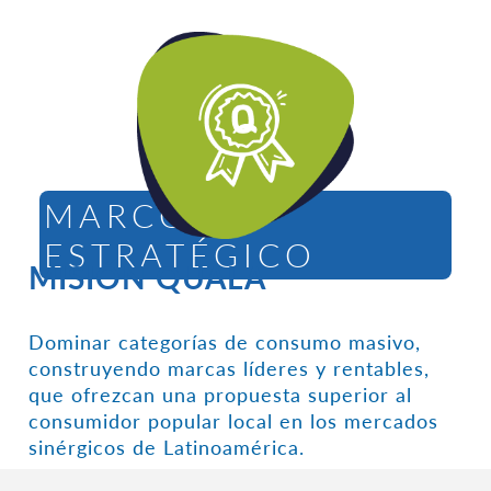
MARCO
ESTRATÉGICO
MISIÓN QUALA
Dominar categorías de consumo masivo,
construyendo marcas líderes y rentables,
que ofrezcan una propuesta superior al
consumidor popular local en los mercados
sinérgicos de Latinoamérica.