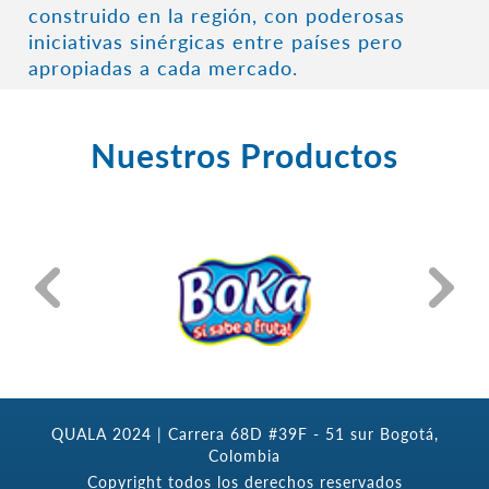
construido en la región, con poderosas
iniciativas sinérgicas entre países pero
apropiadas a cada mercado.
Nuestros Productos
QUALA 2024 | Carrera 68D #39F - 51 sur Bogotá,
Colombia
Copyright todos los derechos reservados