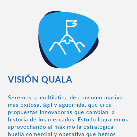
VISIÓN QUALA
Seremos la multilatina de consumo masivo
más exitosa, ágil y aguerrida, que crea
propuestas innovadoras que cambian la
historia de los mercados. Esto lo lograremos
aprovechando al máximo la estratégica
huella comercial y operativa que hemos