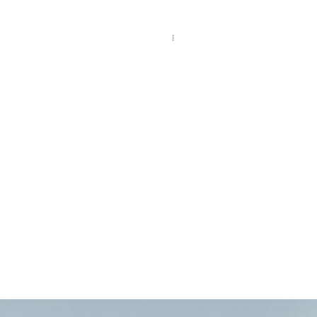
QUIÉNES SOMOS
NUESTRO EQUIPO
ÚNETE