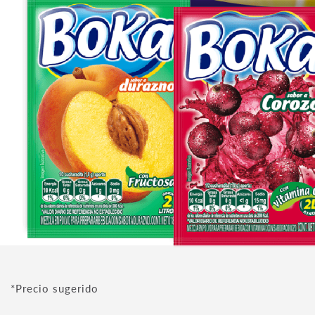
*Precio sugerido