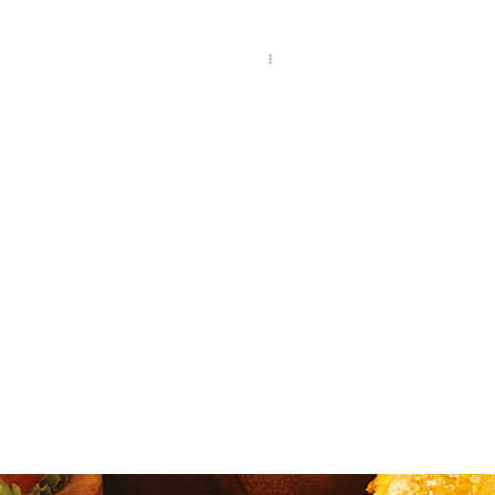
QUIÉNES SOMOS
NUESTRO EQUIPO
ÚNETE