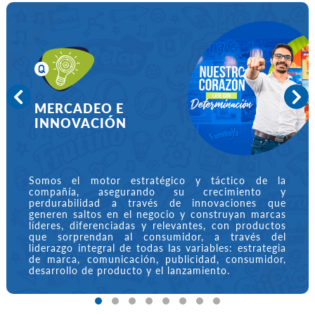
NUESTRAS ÁREAS
MERCADEO E
INNOVACIÓN
Somos el motor estratégico y táctico de la
compañía, asegurando su crecimiento y
perdurabilidad a través de innovaciones que
generen saltos en el negocio y construyan marcas
líderes, diferenciadas y relevantes, con productos
que sorprendan al consumidor, a través del
liderazgo integral de todas las variables: estrategia
de marca, comunicación, publicidad, consumidor,
desarrollo de producto y el lanzamiento.