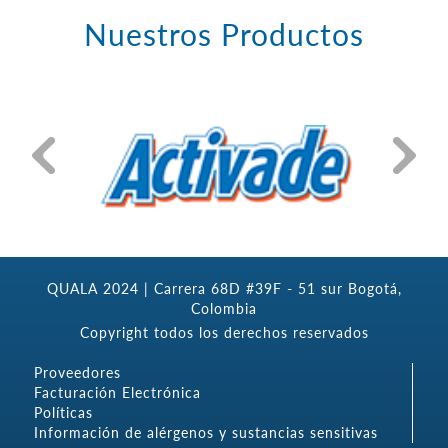
Nuestros Productos
QUALA 2024 | Carrera 68D #39F - 51 sur Bogotá,
Colombia
Copyright todos los derechos reservados
Proveedores
Facturación Electrónica
Políticas
Información de alérgenos y sustancias sensitivas