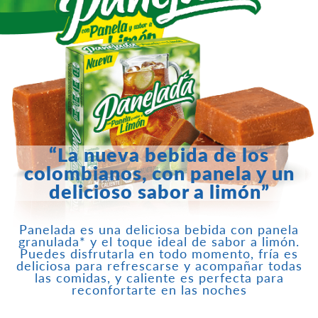
“La nueva bebida de los
colombianos, con panela y un
delicioso sabor a limón”
Panelada es una deliciosa bebida con panela
granulada* y el toque ideal de sabor a limón.
Puedes disfrutarla en todo momento, fría es
deliciosa para refrescarse y acompañar todas
las comidas, y caliente es perfecta para
reconfortarte en las noches