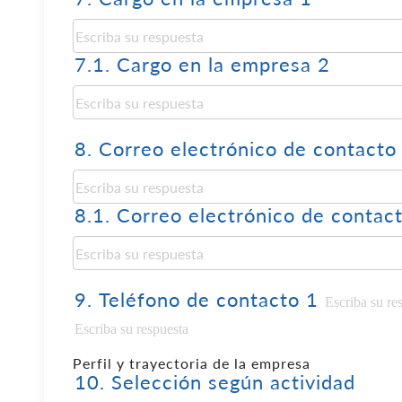
7.1.
Cargo en la empresa 2
8.
Correo electrónico de contacto
8.1.
Correo electrónico de contac
9.
Teléfono de contacto 1
Perfil y trayectoria de la empresa
10.
Selección según actividad