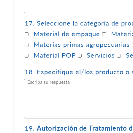
17.
Seleccione la categoría de pr
Material de empaque
Materi
Materias primas agropecuarias
Material POP
Servicios
Se
18.
Especifique el/los producto o
19.
Autorización de Tratamiento 