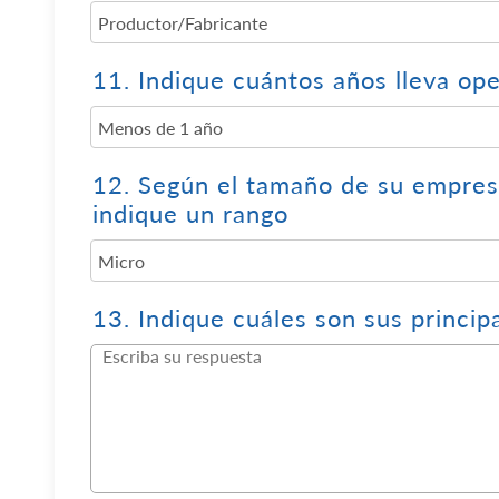
11.
Indique cuántos años lleva o
12.
Según el tamaño de su empres
indique un rango
13.
Indique cuáles son sus principa