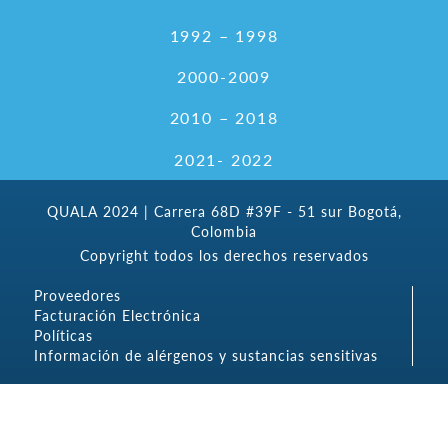
1992 – 1998
2000-2009
2010 – 2018
2021- 2022
QUALA 2024 | Carrera 68D #39F - 51 sur Bogotá,
Colombia
Copyright todos los derechos reservados
Proveedores
Facturación Electrónica
Políticas
Información de alérgenos y sustancias sensitivas