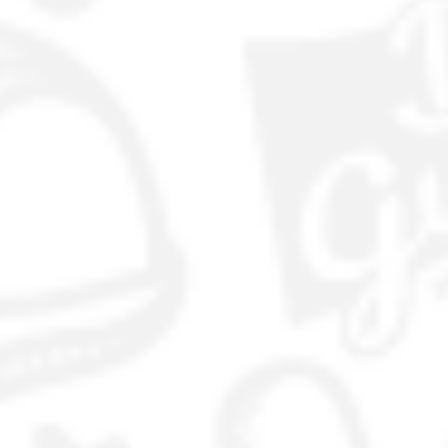
NUESTRA HISTORIA