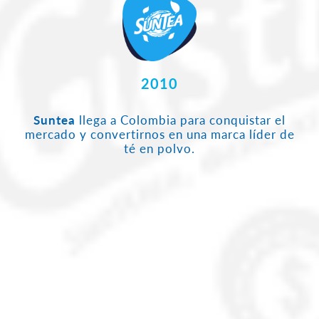
2010
Suntea
llega a Colombia para conquistar el
mercado y convertirnos en una marca líder de
té en polvo.