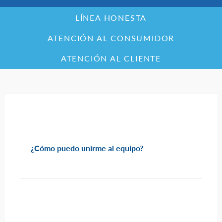
LÍNEA HONESTA
ATENCIÓN AL CONSUMIDOR
ATENCIÓN AL CLIENTE
¿Cómo puedo unirme al equipo?
PREGUNTAS