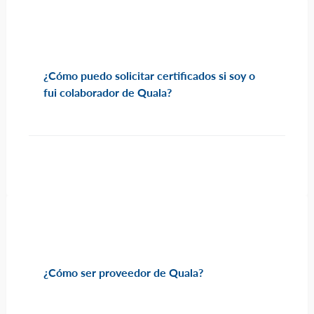
FRECUENTES
¿Cómo puedo solicitar certificados si soy o
fui colaborador de Quala?
¿Cómo ser proveedor de Quala?