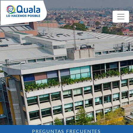
PREGUNTAS FRECUENTES