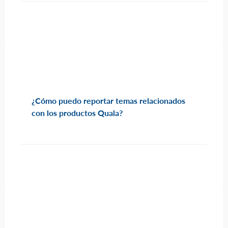
¿Cómo puedo reportar temas relacionados
con los productos Quala?