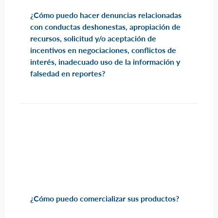
¿Cómo puedo hacer denuncias relacionadas
con conductas deshonestas, apropiación de
recursos, solicitud y/o aceptación de
incentivos en negociaciones, conflictos de
interés, inadecuado uso de la información y
falsedad en reportes?
¿Cómo puedo comercializar sus productos?